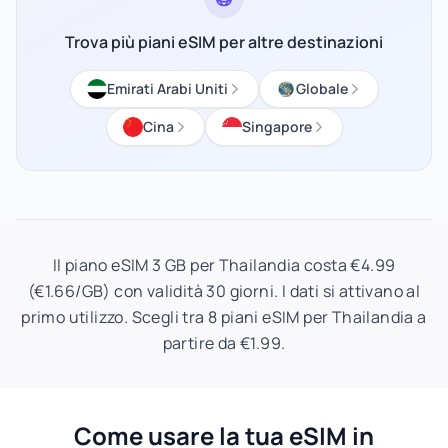
Trova più piani eSIM per altre destinazioni
Emirati Arabi Uniti
Globale
Cina
Singapore
Il piano eSIM 3 GB per Thailandia costa €4.99
(€1.66/GB) con validità 30 giorni. I dati si attivano al
primo utilizzo. Scegli tra 8 piani eSIM per Thailandia a
partire da €1.99.
Come usare la tua eSIM in