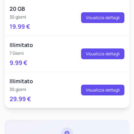
20 GB
30 giorni
Visualizza dettagli
19.99
€
Illimitato
7 Giorni
Visualizza dettagli
9.99
€
Illimitato
30 giorni
Visualizza dettagli
29.99
€