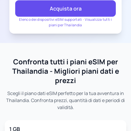
Acquista ora
Elenco dei dispositivi eSIM supportati
-
Visualizza tutti i
piani per Thailandia
Confronta tutti i piani eSIM per
Thailandia - Migliori piani dati e
prezzi
Scegli il piano dati eSIM perfetto per la tua avventura in
Thailandia. Confronta prezzi, quantità di dati e periodi di
validità.
1 GB