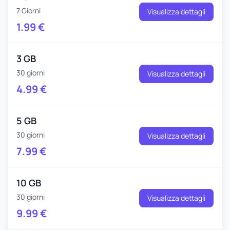
7 Giorni
Visualizza dettagli
1.99
€
3 GB
30 giorni
Visualizza dettagli
4.99
€
5 GB
30 giorni
Visualizza dettagli
7.99
€
10 GB
30 giorni
Visualizza dettagli
9.99
€