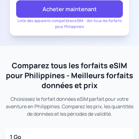
Acheter maintenant
Liste des appareils compatibles eSIM
-
Voir tous les forfaits
pour Philippines
Comparez tous les forfaits eSIM
pour Philippines - Meilleurs forfaits
données et prix
Choisissez le forfait données eSIM parfait pour votre
aventure en Philippines. Comparez les prix, les quantités
de données et les périodes de validité.
1 Go