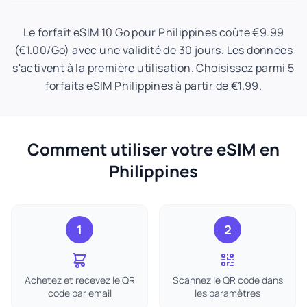
Le forfait eSIM 10 Go pour Philippines coûte €9.99
(€1.00/Go) avec une validité de 30 jours. Les données
s'activent à la première utilisation. Choisissez parmi 5
forfaits eSIM Philippines à partir de €1.99.
Comment utiliser votre eSIM en
Philippines
1
2
Achetez et recevez le QR
Scannez le QR code dans
code par email
les paramètres