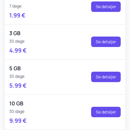
7 dage
Se detaljer
1.99
€
3 GB
30 dage
Se detaljer
4.99
€
5 GB
30 dage
Se detaljer
5.99
€
10 GB
30 dage
Se detaljer
9.99
€