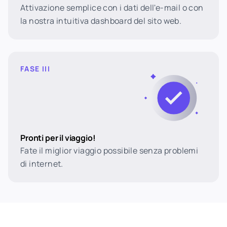
Attivazione semplice con i dati dell'e-mail o con
la nostra intuitiva dashboard del sito web.
FASE III
Pronti per il viaggio!
Fate il miglior viaggio possibile senza problemi
di internet.