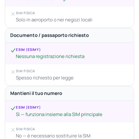
SIM FISICA
Solo in aeroporto o nei negozi locali
Documento / passaporto richiesto
ESIM (ESIMY)
Nessuna registrazione richiesta
SIM FISICA
Spesso richiesto per legge
Mantieni il tuo numero
ESIM (ESIMY)
Sì — funziona insieme alla SIM principale
SIM FISICA
No — è necessario sostituire la SIM