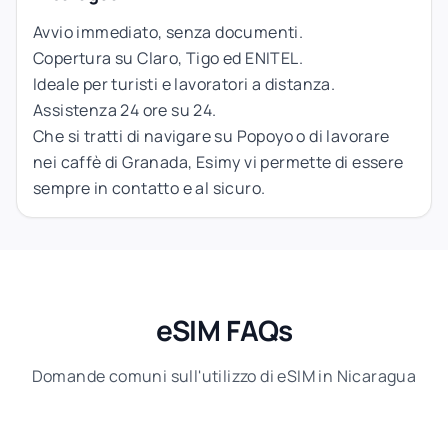
Avvio immediato, senza documenti.
Copertura su Claro, Tigo ed ENITEL.
Ideale per turisti e lavoratori a distanza.
Assistenza 24 ore su 24.
Che si tratti di navigare su Popoyo o di lavorare
nei caffè di Granada, Esimy vi permette di essere
sempre in contatto e al sicuro.
eSIM FAQs
Domande comuni sull'utilizzo di eSIM in Nicaragua