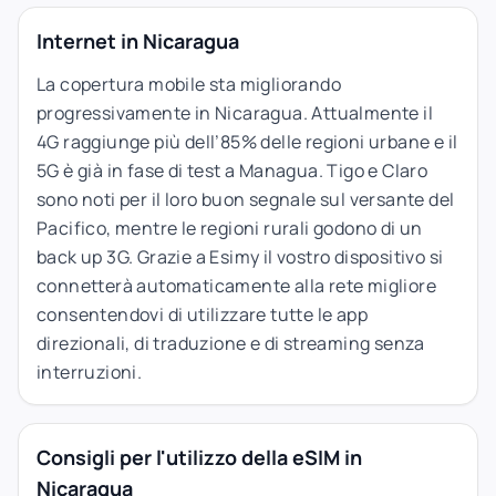
Internet in Nicaragua
La copertura mobile sta migliorando
progressivamente in Nicaragua. Attualmente il
4G raggiunge più dell’85% delle regioni urbane e il
5G è già in fase di test a Managua. Tigo e Claro
sono noti per il loro buon segnale sul versante del
Pacifico, mentre le regioni rurali godono di un
back up 3G. Grazie a Esimy il vostro dispositivo si
connetterà automaticamente alla rete migliore
consentendovi di utilizzare tutte le app
direzionali, di traduzione e di streaming senza
interruzioni.
Consigli per l'utilizzo della eSIM in
Nicaragua