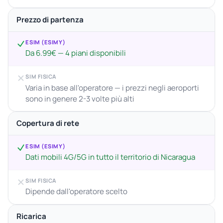
Prezzo di partenza
ESIM (ESIMY)
Da 6.99€ — 4 piani disponibili
SIM FISICA
Varia in base all'operatore — i prezzi negli aeroporti
sono in genere 2-3 volte più alti
Copertura di rete
ESIM (ESIMY)
Dati mobili 4G/5G in tutto il territorio di Nicaragua
SIM FISICA
Dipende dall'operatore scelto
Ricarica