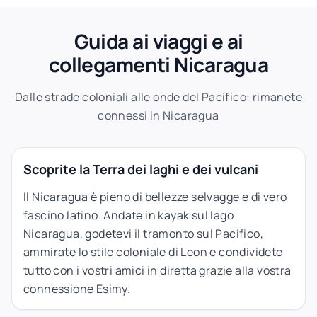
Guida ai viaggi e ai
collegamenti Nicaragua
Dalle strade coloniali alle onde del Pacifico: rimanete
connessi in Nicaragua
Scoprite la Terra dei laghi e dei vulcani
Il Nicaragua è pieno di bellezze selvagge e di vero
fascino latino. Andate in kayak sul lago
Nicaragua, godetevi il tramonto sul Pacifico,
ammirate lo stile coloniale di Leon e condividete
tutto con i vostri amici in diretta grazie alla vostra
connessione Esimy.