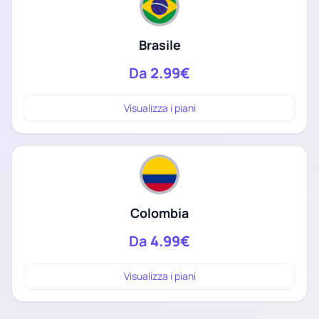
Brasile
Da
2.99€
Visualizza i piani
Colombia
Da
4.99€
Visualizza i piani