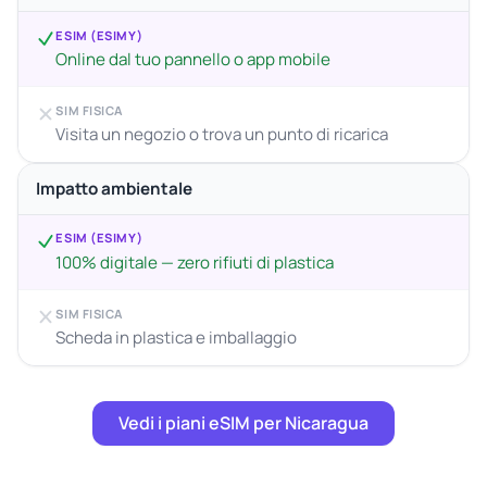
ESIM (ESIMY)
Online dal tuo pannello o app mobile
SIM FISICA
Visita un negozio o trova un punto di ricarica
Impatto ambientale
ESIM (ESIMY)
100% digitale — zero rifiuti di plastica
SIM FISICA
Scheda in plastica e imballaggio
Vedi i piani eSIM per Nicaragua