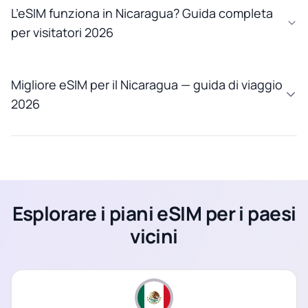
L’eSIM funziona in Nicaragua? Guida completa
per visitatori 2026
Migliore eSIM per il Nicaragua — guida di viaggio
2026
Esplorare i piani eSIM per i paesi
vicini