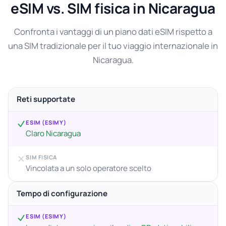
eSIM vs. SIM fisica in Nicaragua
Confronta i vantaggi di un piano dati eSIM rispetto a
una SIM tradizionale per il tuo viaggio internazionale in
Nicaragua.
Reti supportate
ESIM (ESIMY)
Claro Nicaragua
SIM FISICA
Vincolata a un solo operatore scelto
Tempo di configurazione
ESIM (ESIMY)