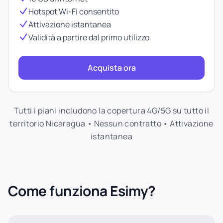
Hotspot Wi-Fi consentito
Attivazione istantanea
Validità a partire dal primo utilizzo
Acquista ora
Tutti i piani includono la copertura 4G/5G su tutto il
territorio Nicaragua • Nessun contratto • Attivazione
istantanea
Come funziona Esimy?