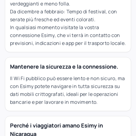
verdeggianti e meno folla.
Da dicembre a febbraio: Tempo di festival, con
serate più fresche ed eventi colorati.
In qualsiasi momento visitate la vostra
connessione Esimy, che vi terrà in contatto con
previsioni, indicazioni e app per il trasporto locale.
Mantenere la sicurezza e la connessione.
Il Wi Fi pubblico può essere lento e non sicuro, ma
con Esimy potete navigare in tutta sicurezza su
dati mobili crittografati, ideali per le operazioni
bancarie e per lavorare in movimento.
Perché i viaggiatori amano Esimy in
Nicaragua