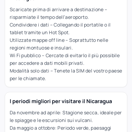
Scaricate prima di arrivare a destinazione –
risparmiate il tempo dell’aeroporto.
Condividere i dati – Collegando il portatile o il
tablet tramite un Hot Spot.
Utilizzate mappe off line – Soprattutto nelle
regioni montuose e insulari.
Wi Fi pubblico – Cercate di evitarlo il più possibile
per accedere a dati mobili privati.
Modalità solo dati – Tenete la SIM del vostro paese
per le chiamate.
I periodi migliori per visitare il Nicaragua
Da novembre ad aprile: Stagione secca, ideale per
le spiagge e le escursioni sui vulcani.
Da maggio a ottobre: Periodo verde, paesaggi