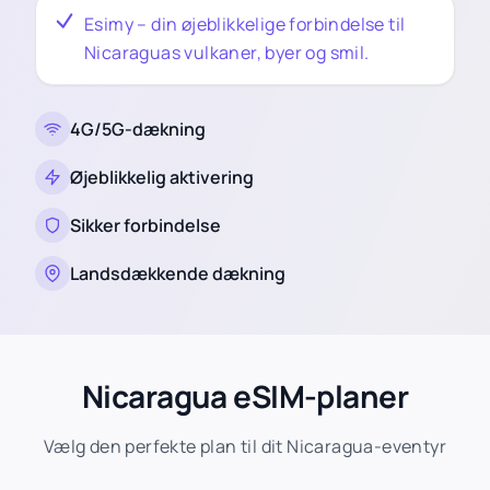
Esimy – din øjeblikkelige forbindelse til
Nicaraguas vulkaner, byer og smil.
4G/5G-dækning
Øjeblikkelig aktivering
Sikker forbindelse
Landsdækkende dækning
Nicaragua eSIM-planer
Vælg den perfekte plan til dit Nicaragua-eventyr