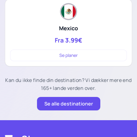
Mexico
Fra
3.99€
Se planer
Kan du ikke finde din destination? Vi dækker mere end
165+ lande verden over.
Se alle destinationer