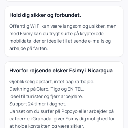
Hold dig sikker og forbundet.
Offentlig Wi Fi kan være langsom og usikker, men
med Esimy kan du trygt surfe på krypterede
mobildata, der er ideelle til at sende e-mails og
arbejde på farten.
Hvorfor rejsende elsker Esimy i Nicaragua
Øjeblikkelig opstart, intet papirarbejde.
Dækning på Claro, Tigo og ENITEL.
Ideel til turister og fjernarbejdere.
Support 24 timer i døgnet.
Uanset om du surfer på Popoyo eller arbejder på
caféerne i Granada, giver Esimy dig mulighed for
at holde kontakten og være sikker.