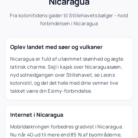
Nicaragua
Fra kolonitidens gader til Stillehavets bølger - hold
forbindelsen i Nicaragua
Oplev landet med søer og vulkaner
Nicaragua er fuld af utæmmet skønhed og ægte
latinsk charme. Sejl i kajak over Nicaraguasøen,
nyd solnedgangen over Stillehavet, se Leons
kolonistil, og del det hele med dine venner live
takket være din Esimy-forbindelse.
Internet i Nicaragua
Mobildækningen forbedres gradvist i Nicaragua.
Nu når 4G ud til mere end 85 % af byområderne,