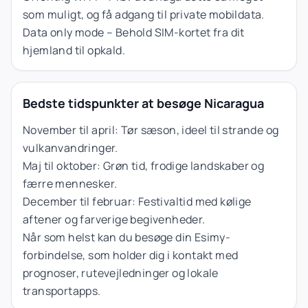
som muligt, og få adgang til private mobildata.
Data only mode – Behold SIM-kortet fra dit
hjemland til opkald.
Bedste tidspunkter at besøge Nicaragua
November til april: Tør sæson, ideel til strande og
vulkanvandringer.
Maj til oktober: Grøn tid, frodige landskaber og
færre mennesker.
December til februar: Festivaltid med kølige
aftener og farverige begivenheder.
Når som helst kan du besøge din Esimy-
forbindelse, som holder dig i kontakt med
prognoser, rutevejledninger og lokale
transportapps.