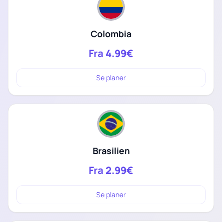
Colombia
Fra
4.99€
Se planer
Brasilien
Fra
2.99€
Se planer