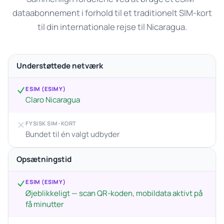
dataabonnement i forhold til et traditionelt SIM-kort
til din internationale rejse til Nicaragua.
Understøttede netværk
ESIM (ESIMY)
Claro Nicaragua
FYSISK SIM-KORT
Bundet til én valgt udbyder
Opsætningstid
ESIM (ESIMY)
Øjeblikkeligt — scan QR-koden, mobildata aktivt på
få minutter