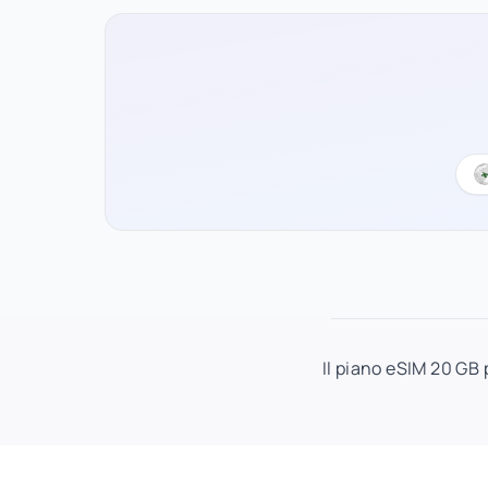
Il piano eSIM 20 GB p