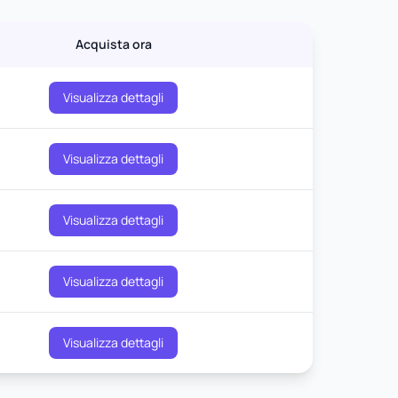
Acquista ora
Visualizza dettagli
Visualizza dettagli
Visualizza dettagli
Visualizza dettagli
Visualizza dettagli