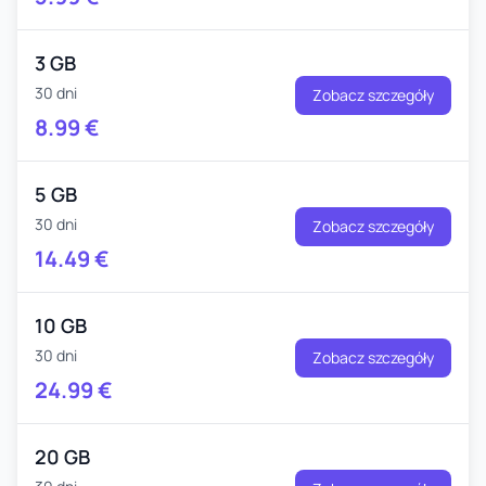
3 GB
30 dni
Zobacz szczegóły
8.99
€
5 GB
30 dni
Zobacz szczegóły
14.49
€
10 GB
30 dni
Zobacz szczegóły
24.99
€
20 GB