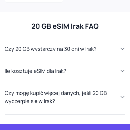
20 GB eSIM Irak FAQ
Czy 20 GB wystarczy na 30 dni w Irak?
Ile kosztuje eSIM dla Irak?
Czy mogę kupić więcej danych, jeśli 20 GB
wyczerpie się w Irak?