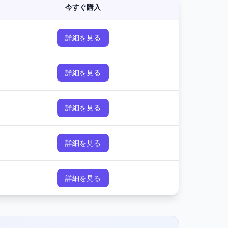
今すぐ購入
詳細を見る
詳細を見る
詳細を見る
詳細を見る
詳細を見る