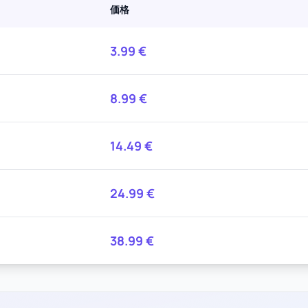
価格
3.99
€
8.99
€
14.49
€
24.99
€
38.99
€