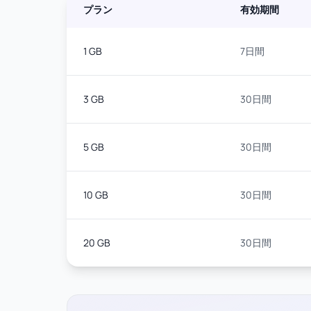
プラン
有効期間
1 GB
7日間
3 GB
30日間
5 GB
30日間
10 GB
30日間
20 GB
30日間