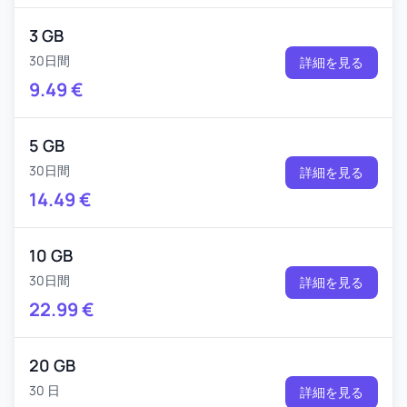
3 GB
30日間
詳細を見る
9.49
€
5 GB
30日間
詳細を見る
14.49
€
10 GB
30日間
詳細を見る
22.99
€
20 GB
30 日
詳細を見る