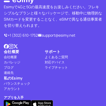
Esimyで4Gと5Gの最高速度をお楽しみください。フレキ
シブルなプランと様々なパッケージで、移動中に物理的な
SIMカードを変更することなく、eSIMで異なる通信事業者
を切り替えられます。
+1 (302) 610-1752
support@esimy.net
会社概要
サポート
会社概要
よくあるご質問
カバレッジ
対応デバイス
ブログ
ライブチャット
連絡先
私のEsimy
バランスチェック
アカウント
アプリを入手