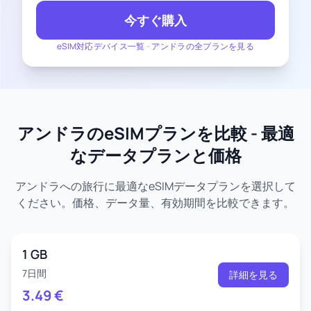
今すぐ購入
eSIM対応デバイス一覧
-
アンドラの全プランを見る
アンドラのeSIMプランを比較 - 最適
なデータプランと価格
アンドラへの旅行に最適なeSIMデータプランを選択して
ください。価格、データ量、有効期間を比較できます。
1 GB
7日間
詳細を見る
3.49
€