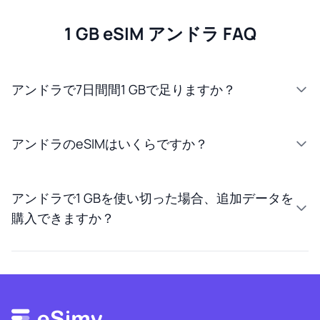
1 GB eSIM アンドラ FAQ
アンドラで7日間間1 GBで足りますか？
アンドラのeSIMはいくらですか？
アンドラで1 GBを使い切った場合、追加データを
購入できますか？