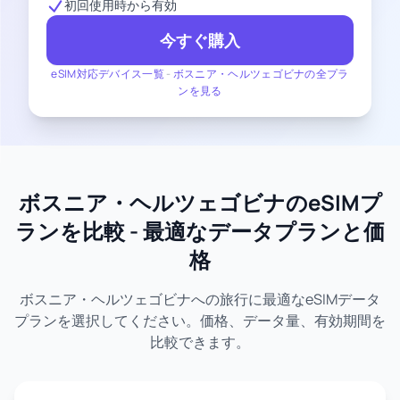
初回使用時から有効
今すぐ購入
eSIM対応デバイス一覧
-
ボスニア・ヘルツェゴビナの全プラ
ンを見る
ボスニア・ヘルツェゴビナのeSIMプ
ランを比較 - 最適なデータプランと価
格
ボスニア・ヘルツェゴビナへの旅行に最適なeSIMデータ
プランを選択してください。価格、データ量、有効期間を
比較できます。