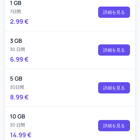
1 GB
7日間
詳細を見る
2.99
€
3 GB
30 日間
詳細を見る
6.99
€
5 GB
30日間
詳細を見る
8.99
€
10 GB
30 日間
詳細を見る
14.99
€