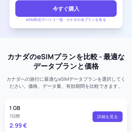
今すぐ購入
eSIM対応デバイス一覧
-
カナダの全プランを見る
カナダのeSIMプランを比較 - 最適な
データプランと価格
カナダへの旅行に最適なeSIMデータプランを選択してく
ださい。価格、データ量、有効期間を比較できます。
1 GB
7日間
詳細を見る
2.99
€