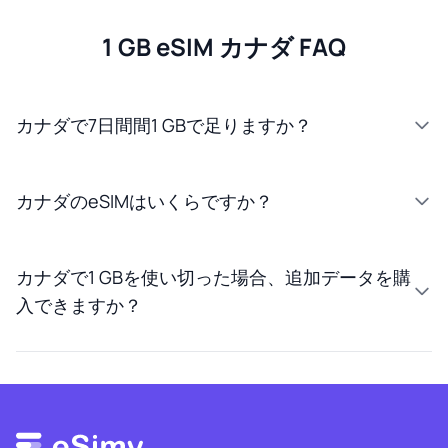
1 GB eSIM カナダ FAQ
カナダで7日間間1 GBで足りますか？
カナダのeSIMはいくらですか？
カナダで1 GBを使い切った場合、追加データを購
入できますか？