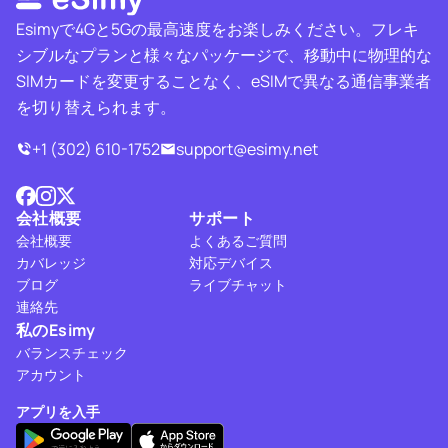
Esimyで4Gと5Gの最高速度をお楽しみください。フレキ
シブルなプランと様々なパッケージで、移動中に物理的な
SIMカードを変更することなく、eSIMで異なる通信事業者
を切り替えられます。
+1 (302) 610-1752
support@esimy.net
会社概要
サポート
会社概要
よくあるご質問
カバレッジ
対応デバイス
ブログ
ライブチャット
連絡先
私のEsimy
バランスチェック
アカウント
アプリを入手