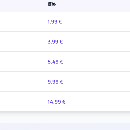
価格
1.99
€
3.99
€
5.49
€
9.99
€
14.99
€