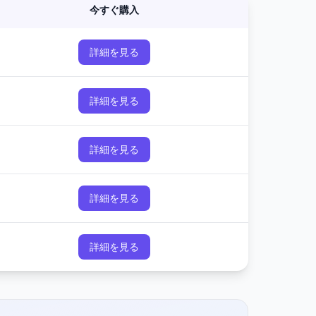
今すぐ購入
詳細を見る
詳細を見る
詳細を見る
詳細を見る
詳細を見る