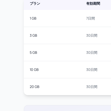
プラン
有効期間
1 GB
7日間
3 GB
30日間
5 GB
30日間
10 GB
30日間
20 GB
30日間