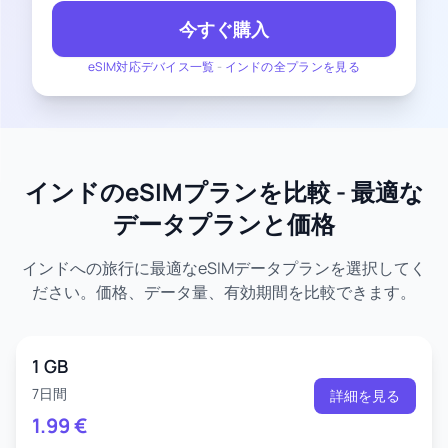
今すぐ購入
eSIM対応デバイス一覧
-
インドの全プランを見る
インドのeSIMプランを比較 - 最適な
データプランと価格
インドへの旅行に最適なeSIMデータプランを選択してく
ださい。価格、データ量、有効期間を比較できます。
1 GB
7日間
詳細を見る
1.99
€