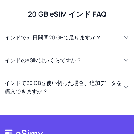
20 GB eSIM インド FAQ
インドで30日間間20 GBで足りますか？
インドのeSIMはいくらですか？
インドで20 GBを使い切った場合、追加データを
購入できますか？