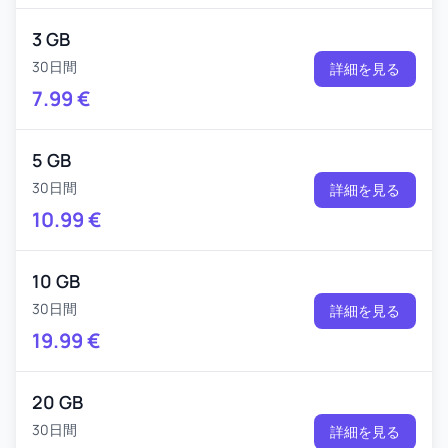
3 GB
30日間
詳細を見る
7.99
€
5 GB
30日間
詳細を見る
10.99
€
10 GB
30日間
詳細を見る
19.99
€
20 GB
30日間
詳細を見る