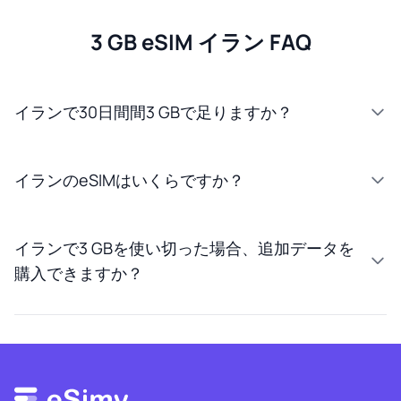
3 GB eSIM イラン FAQ
イランで30日間間3 GBで足りますか？
イランのeSIMはいくらですか？
イランで3 GBを使い切った場合、追加データを
購入できますか？