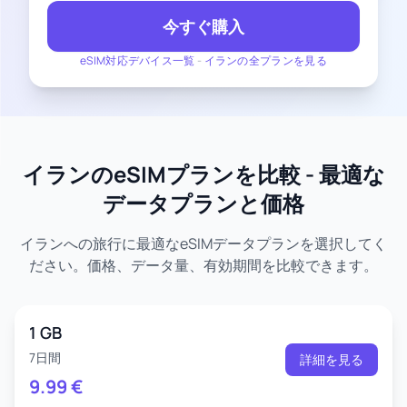
今すぐ購入
eSIM対応デバイス一覧
-
イランの全プランを見る
イランのeSIMプランを比較 - 最適な
データプランと価格
イランへの旅行に最適なeSIMデータプランを選択してく
ださい。価格、データ量、有効期間を比較できます。
1 GB
7日間
詳細を見る
9.99
€