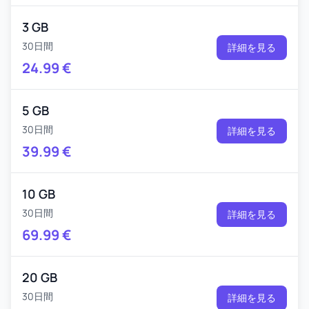
3 GB
30日間
詳細を見る
24.99
€
5 GB
30日間
詳細を見る
39.99
€
10 GB
30日間
詳細を見る
69.99
€
20 GB
30日間
詳細を見る