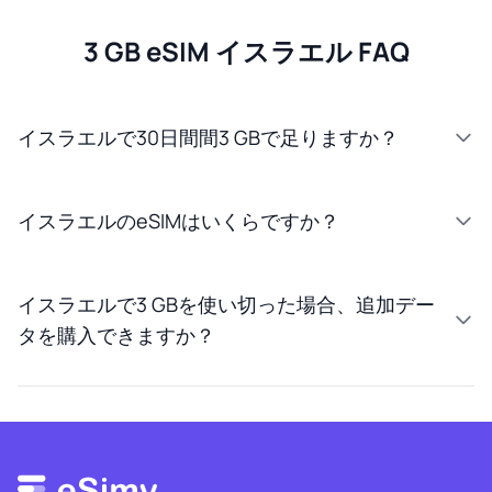
3 GB eSIM イスラエル FAQ
イスラエルで30日間間3 GBで足りますか？
イスラエルのeSIMはいくらですか？
イスラエルで3 GBを使い切った場合、追加デー
タを購入できますか？