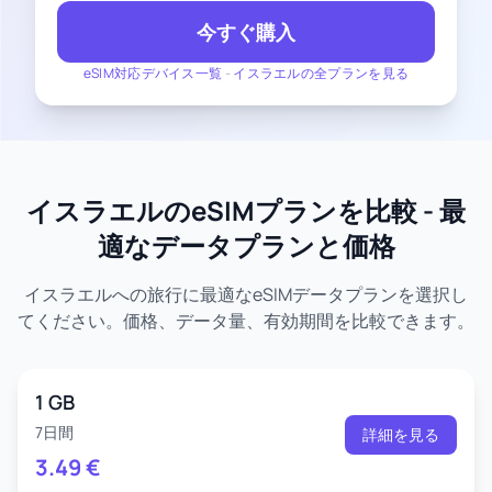
今すぐ購入
eSIM対応デバイス一覧
-
イスラエルの全プランを見る
イスラエルのeSIMプランを比較 - 最
適なデータプランと価格
イスラエルへの旅行に最適なeSIMデータプランを選択し
てください。価格、データ量、有効期間を比較できます。
1 GB
7日間
詳細を見る
3.49
€