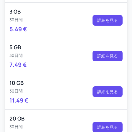
3 GB
30日間
詳細を見る
5.49
€
5 GB
30日間
詳細を見る
7.49
€
10 GB
30日間
詳細を見る
11.49
€
20 GB
30日間
詳細を見る