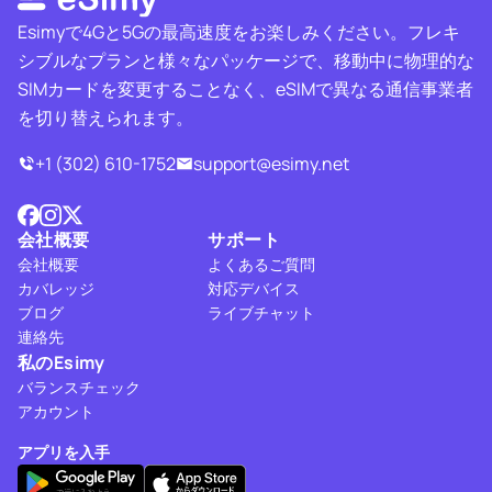
Esimyで4Gと5Gの最高速度をお楽しみください。フレキ
シブルなプランと様々なパッケージで、移動中に物理的な
SIMカードを変更することなく、eSIMで異なる通信事業者
を切り替えられます。
+1 (302) 610-1752
support@esimy.net
会社概要
サポート
会社概要
よくあるご質問
カバレッジ
対応デバイス
ブログ
ライブチャット
連絡先
私のEsimy
バランスチェック
アカウント
アプリを入手