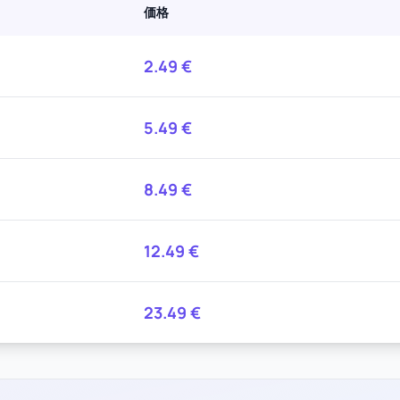
価格
2.49
€
5.49
€
8.49
€
12.49
€
23.49
€