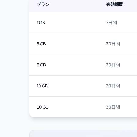
プラン
有効期間
1 GB
7日間
3 GB
30日間
5 GB
30日間
10 GB
30日間
20 GB
30日間