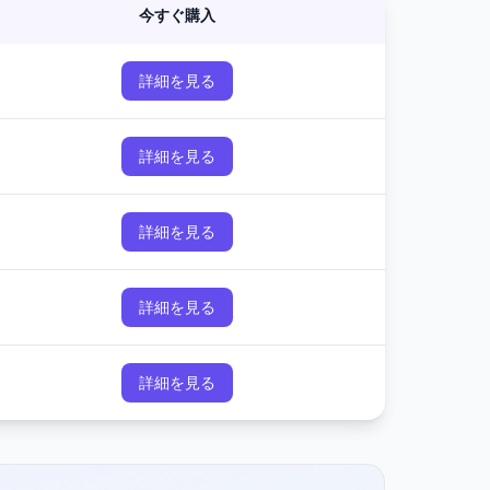
今すぐ購入
詳細を見る
詳細を見る
詳細を見る
詳細を見る
詳細を見る