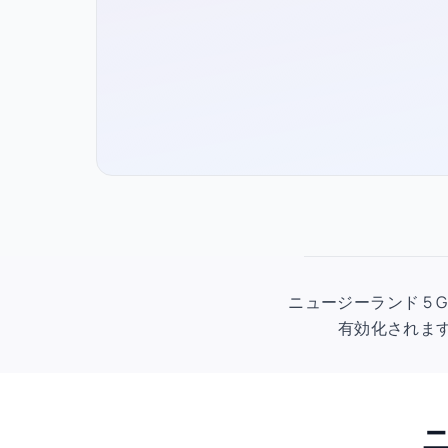
ニュージーランド 5 G
有効化されます