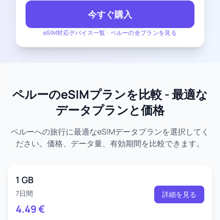
今すぐ購入
eSIM対応デバイス一覧
-
ペルーの全プランを見る
ペルーのeSIMプランを比較 - 最適な
データプランと価格
ペルーへの旅行に最適なeSIMデータプランを選択してく
ださい。価格、データ量、有効期間を比較できます。
1 GB
7日間
詳細を見る
4.49
€