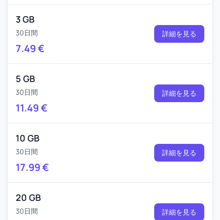
3 GB
30日間
詳細を見る
7.49
€
5 GB
30日間
詳細を見る
11.49
€
10 GB
30日間
詳細を見る
17.99
€
20 GB
30日間
詳細を見る