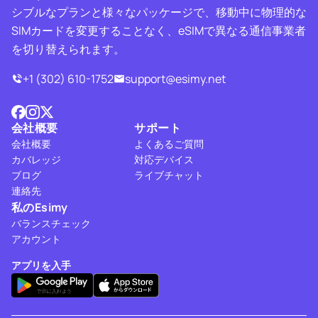
シブルなプランと様々なパッケージで、移動中に物理的な
SIMカードを変更することなく、eSIMで異なる通信事業者
を切り替えられます。
+1 (302) 610-1752
support@esimy.net
会社概要
サポート
会社概要
よくあるご質問
カバレッジ
対応デバイス
ブログ
ライブチャット
連絡先
私のEsimy
バランスチェック
アカウント
アプリを入手