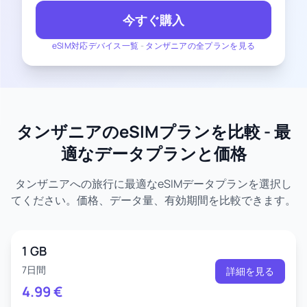
今すぐ購入
eSIM対応デバイス一覧
-
タンザニアの全プランを見る
タンザニアのeSIMプランを比較 - 最
適なデータプランと価格
タンザニアへの旅行に最適なeSIMデータプランを選択し
てください。価格、データ量、有効期間を比較できます。
1 GB
7日間
詳細を見る
4.99
€