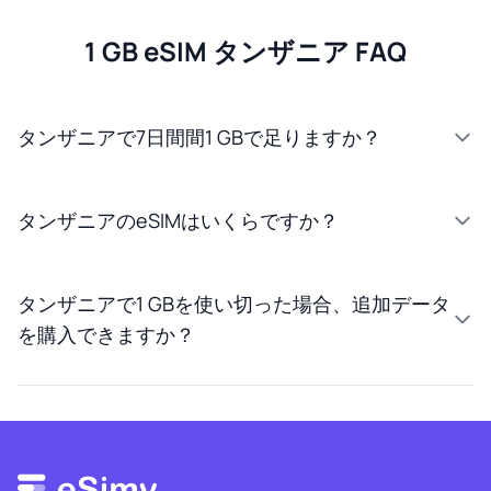
1 GB eSIM タンザニア FAQ
タンザニアで7日間間1 GBで足りますか？
タンザニアのeSIMはいくらですか？
タンザニアで1 GBを使い切った場合、追加データ
を購入できますか？