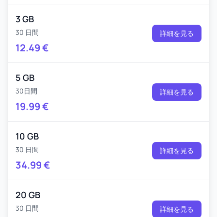
3 GB
30 日間
詳細を見る
12.49
€
5 GB
30日間
詳細を見る
19.99
€
10 GB
30 日間
詳細を見る
34.99
€
20 GB
30 日間
詳細を見る