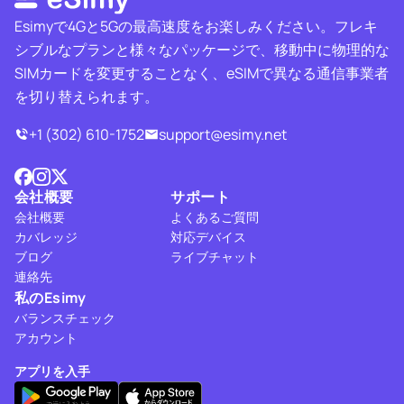
Esimyで4Gと5Gの最高速度をお楽しみください。フレキ
シブルなプランと様々なパッケージで、移動中に物理的な
SIMカードを変更することなく、eSIMで異なる通信事業者
を切り替えられます。
+1 (302) 610-1752
support@esimy.net
会社概要
サポート
会社概要
よくあるご質問
カバレッジ
対応デバイス
ブログ
ライブチャット
連絡先
私のEsimy
バランスチェック
アカウント
アプリを入手