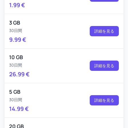
1.99
€
3 GB
30日間
詳細を見る
9.99
€
10 GB
30日間
詳細を見る
26.99
€
5 GB
30日間
詳細を見る
14.99
€
20 GB