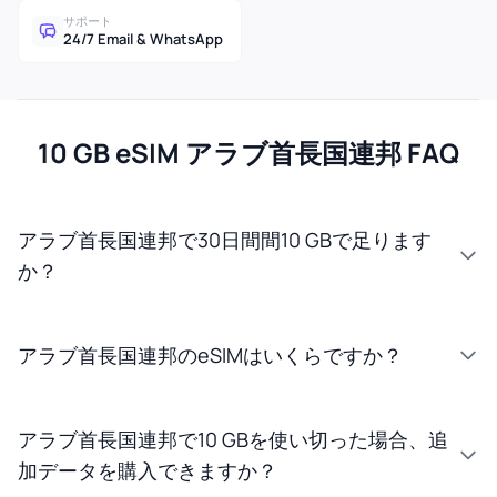
サポート
24/7 Email & WhatsApp
10 GB eSIM アラブ首長国連邦 FAQ
アラブ首長国連邦で30日間間10 GBで足ります
か？
アラブ首長国連邦のeSIMはいくらですか？
アラブ首長国連邦で10 GBを使い切った場合、追
加データを購入できますか？