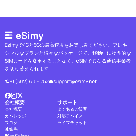
Esimyで4Gと5Gの最高速度をお楽しみください。フレキ
シブルなプランと様々なパッケージで、移動中に物理的な
SIMカードを変更することなく、eSIMで異なる通信事業者
を切り替えられます。
+1 (302) 610-1752
support@esimy.net
会社概要
サポート
会社概要
よくあるご質問
カバレッジ
対応デバイス
ブログ
ライブチャット
連絡先