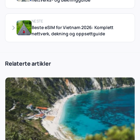
NESTE
Beste eSIM for Vietnam 2026: Komplett
nettverk, dekning og oppsettguide
Relaterte artikler