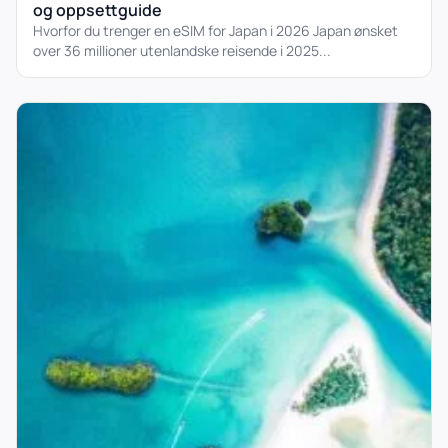
og oppsettguide
Hvorfor du trenger en eSIM for Japan i 2026 Japan ønsket
over 36 millioner utenlandske reisende i 2025...