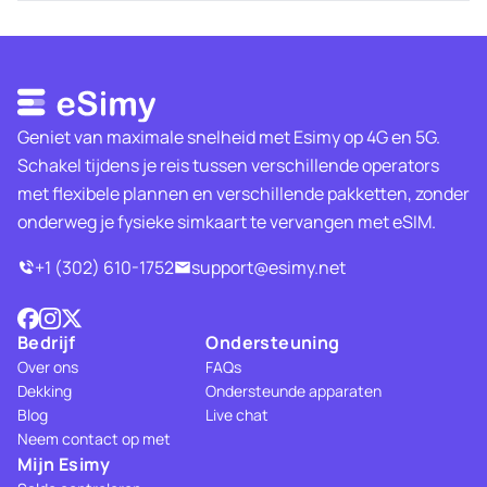
Geniet van maximale snelheid met Esimy op 4G en 5G.
Schakel tijdens je reis tussen verschillende operators
met flexibele plannen en verschillende pakketten, zonder
onderweg je fysieke simkaart te vervangen met eSIM.
+1 (302) 610-1752
support@esimy.net
Bedrijf
Ondersteuning
Over ons
FAQs
Dekking
Ondersteunde apparaten
Blog
Live chat
Neem contact op met
Mijn Esimy