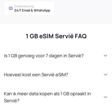
Ondersteuning
24/7 Email & WhatsApp
1 GB eSIM Servië FAQ
Is 1 GB genoeg voor 7 dagen in Servië?
Hoeveel kost een Servië eSIM?
Kan ik meer data kopen als 1 GB opraakt in
Servië?