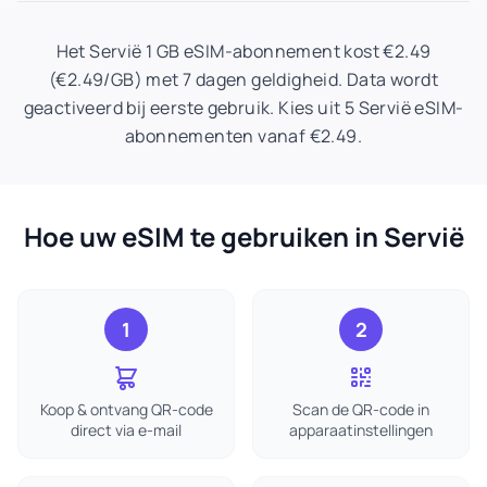
Het Servië 1 GB eSIM-abonnement kost €2.49
(€2.49/GB) met 7 dagen geldigheid. Data wordt
geactiveerd bij eerste gebruik. Kies uit 5 Servië eSIM-
abonnementen vanaf €2.49.
Hoe uw eSIM te gebruiken in Servië
1
2
Koop & ontvang QR-code
Scan de QR-code in
direct via e-mail
apparaatinstellingen