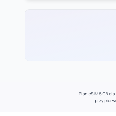
Plan eSIM 5 GB dla
przy pierw