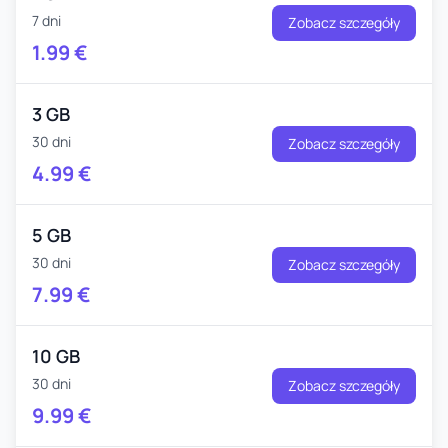
7 dni
Zobacz szczegóły
1.99
€
3 GB
30 dni
Zobacz szczegóły
4.99
€
5 GB
30 dni
Zobacz szczegóły
7.99
€
10 GB
30 dni
Zobacz szczegóły
9.99
€