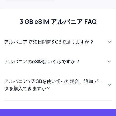
3 GB eSIM アルバニア FAQ
アルバニアで30日間間3 GBで足りますか？
アルバニアのeSIMはいくらですか？
アルバニアで3 GBを使い切った場合、追加デー
タを購入できますか？