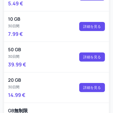
5.49
€
10 GB
30日間
詳細を見る
7.99
€
50 GB
30日間
詳細を見る
39.99
€
20 GB
30日間
詳細を見る
14.99
€
GB無制限