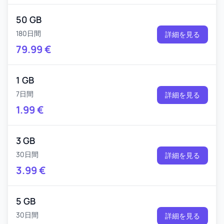
50 GB
180日間
詳細を見る
79.99
€
1 GB
7日間
詳細を見る
1.99
€
3 GB
30日間
詳細を見る
3.99
€
5 GB
30日間
詳細を見る