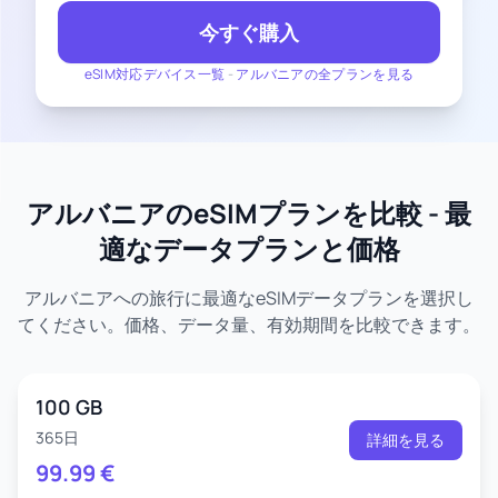
今すぐ購入
eSIM対応デバイス一覧
-
アルバニアの全プランを見る
アルバニアのeSIMプランを比較 - 最
適なデータプランと価格
アルバニアへの旅行に最適なeSIMデータプランを選択し
てください。価格、データ量、有効期間を比較できます。
100 GB
365日
詳細を見る
99.99
€