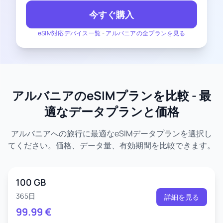
今すぐ購入
eSIM対応デバイス一覧
-
アルバニアの全プランを見る
アルバニアのeSIMプランを比較 - 最
適なデータプランと価格
アルバニアへの旅行に最適なeSIMデータプランを選択し
てください。価格、データ量、有効期間を比較できます。
100 GB
365日
詳細を見る
99.99
€