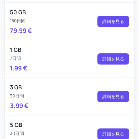
50 GB
180日間
詳細を見る
79.99
€
1 GB
7日間
詳細を見る
1.99
€
3 GB
30日間
詳細を見る
3.99
€
5 GB
30日間
詳細を見る