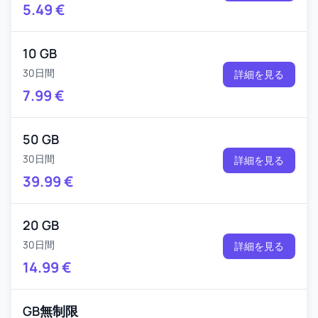
5.49
€
10 GB
30日間
詳細を見る
7.99
€
50 GB
30日間
詳細を見る
39.99
€
20 GB
30日間
詳細を見る
14.99
€
GB無制限