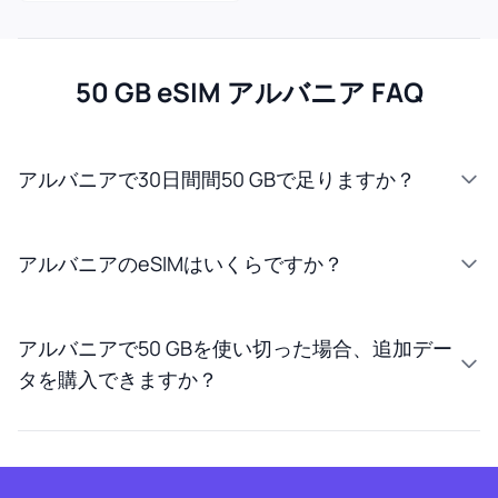
50 GB eSIM アルバニア FAQ
アルバニアで30日間間50 GBで足りますか？
アルバニアのeSIMはいくらですか？
アルバニアで50 GBを使い切った場合、追加デー
タを購入できますか？