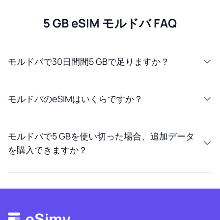
5 GB eSIM モルドバ FAQ
モルドバで30日間間5 GBで足りますか？
モルドバのeSIMはいくらですか？
モルドバで5 GBを使い切った場合、追加データ
を購入できますか？