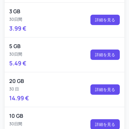
3 GB
30日間
詳細を見る
3.99
€
5 GB
30日間
詳細を見る
5.49
€
20 GB
30 日
詳細を見る
14.99
€
10 GB
30日間
詳細を見る