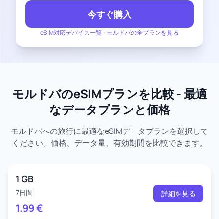
今すぐ購入
eSIM対応デバイス一覧
-
モルドバの全プランを見る
モルドバのeSIMプランを比較 - 最適
なデータプランと価格
モルドバへの旅行に最適なeSIMデータプランを選択して
ください。価格、データ量、有効期間を比較できます。
1 GB
7日間
詳細を見る
1.99
€