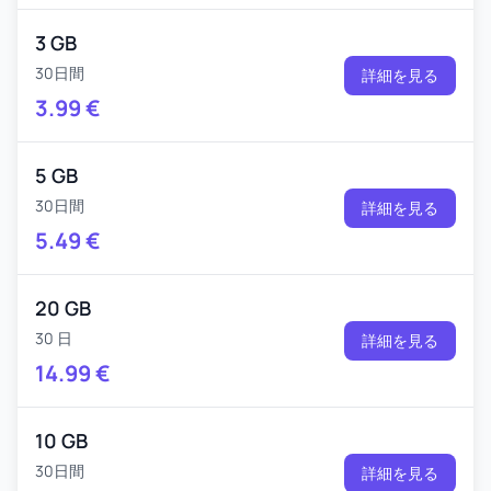
3 GB
30日間
詳細を見る
3.99
€
5 GB
30日間
詳細を見る
5.49
€
20 GB
30 日
詳細を見る
14.99
€
10 GB
30日間
詳細を見る