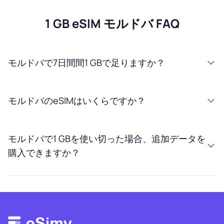
1 GB eSIM モルドバ FAQ
モルドバで7日間間1 GBで足りますか？
モルドバのeSIMはいくらですか？
モルドバで1 GBを使い切った場合、追加データを
購入できますか？