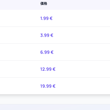
価格
1.99
€
3.99
€
6.99
€
12.99
€
19.99
€