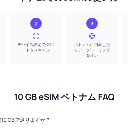
2
3
デバイス設定でQRコ
ベトナムに到着した
ードをスキャン
らデータローミング
をオン
10 GB eSIM ベトナム FAQ
10 GBで足りますか？