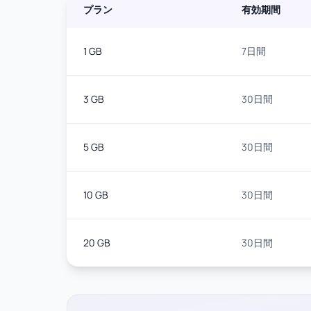
プラン
有効期間
1 GB
7日間
3 GB
30日間
5 GB
30日間
10 GB
30日間
20 GB
30日間