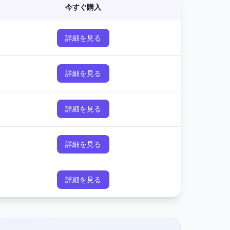
今すぐ購入
詳細を見る
詳細を見る
詳細を見る
詳細を見る
詳細を見る