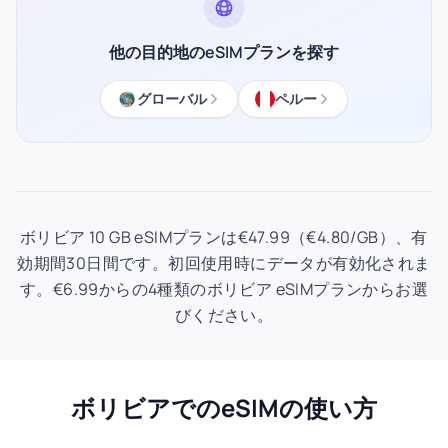
他の目的地のeSIMプランを探す
グローバル
ペルー
ボリビア 10 GB eSIMプランは€47.99（€4.80/GB）、有
効期間30日間です。初回使用時にデータが有効化されま
す。€6.99からの4種類のボリビア eSIMプランからお選
びください。
ボリビアでのeSIMの使い方