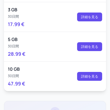
3 GB
30日間
詳細を見る
17.99
€
5 GB
30日間
詳細を見る
28.99
€
10 GB
30日間
詳細を見る
47.99
€