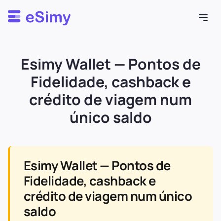
Esimy
Esimy Wallet — Pontos de
Fidelidade, cashback e
crédito de viagem num
único saldo
Esimy Wallet — Pontos de
Fidelidade, cashback e
crédito de viagem num único
saldo