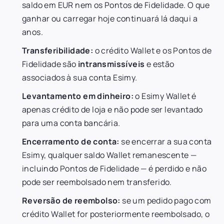
saldo em EUR nem os Pontos de Fidelidade. O que
ganhar ou carregar hoje continuará lá daqui a
anos.
Transferibilidade:
o crédito Wallet e os Pontos de
Fidelidade são
intransmissíveis
e estão
associados à sua conta Esimy.
Levantamento em dinheiro:
o Esimy Wallet é
apenas crédito de loja e não pode ser levantado
para uma conta bancária.
Encerramento de conta:
se encerrar a sua conta
Esimy, qualquer saldo Wallet remanescente —
incluindo Pontos de Fidelidade — é perdido e não
pode ser reembolsado nem transferido.
Reversão de reembolso:
se um pedido pago com
crédito Wallet for posteriormente reembolsado, o