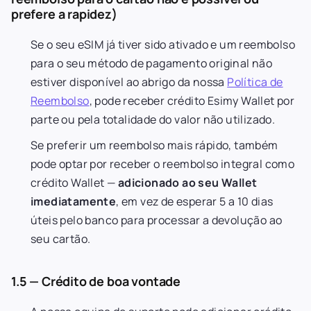
prefere a rapidez)
Se o seu eSIM já tiver sido ativado e um reembolso
para o seu método de pagamento original não
estiver disponível ao abrigo da nossa
Política de
Reembolso
, pode receber crédito Esimy Wallet por
parte ou pela totalidade do valor não utilizado.
Se preferir um reembolso mais rápido, também
pode optar por receber o reembolso integral como
crédito Wallet —
adicionado ao seu Wallet
imediatamente
, em vez de esperar 5 a 10 dias
úteis pelo banco para processar a devolução ao
seu cartão.
1.5 — Crédito de boa vontade