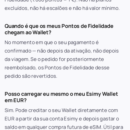
excluídos, não há escalões e não há valor mínimo.
Quando é que os meus Pontos de Fidelidade
chegam ao Wallet?
No momento em que o seu pagamento é
confirmado — não depois da ativação, não depois
da viagem. Se o pedido for posteriormente
reembolsado, os Pontos de Fidelidade desse
pedido são revertidos.
Posso carregar eu mesmo o meu Esimy Wallet
em EUR?
Sim. Pode creditar o seu Wallet diretamente com
EUR a partir da sua conta Esimy e depois gastar o
saldo em qualquer compra futura de eSIM. Útil para