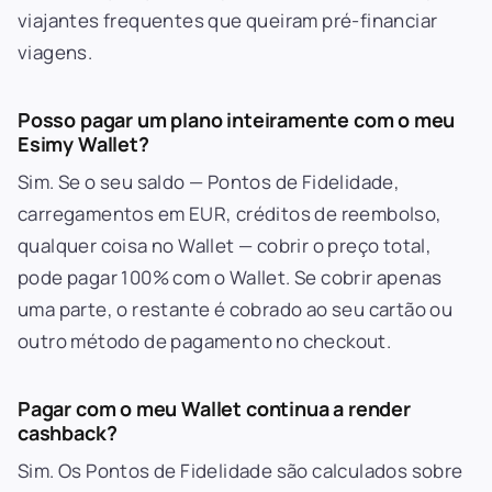
viajantes frequentes que queiram pré-financiar
viagens.
Posso pagar um plano inteiramente com o meu
Esimy Wallet?
Sim. Se o seu saldo — Pontos de Fidelidade,
carregamentos em EUR, créditos de reembolso,
qualquer coisa no Wallet — cobrir o preço total,
pode pagar 100% com o Wallet. Se cobrir apenas
uma parte, o restante é cobrado ao seu cartão ou
outro método de pagamento no checkout.
Pagar com o meu Wallet continua a render
cashback?
Sim. Os Pontos de Fidelidade são calculados sobre