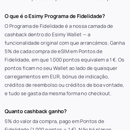
O que é o Esimy Programa de Fidelidade?
O Programa de Fidelidade é a nossa camada de
cashback dentro do Esimy Wallet — a
funcionalidade original com que arrancámos. Ganha
5% de cada compra de eSIM em Pontos de
Fidelidade, em que 1.000 pontos equivalem a 1 €. Os
pontos ficam no seu Wallet ao lado de quaisquer
carregamentos em EUR, bónus de indicação,
créditos de reembolso ou créditos de boa vontade,
e tudo se gasta da mesma forma no checkout.
Quanto cashback ganho?
5% do valor da compra, pago em Pontos de
Fidelidade (1.000 pontos = 1 €). Não há planos