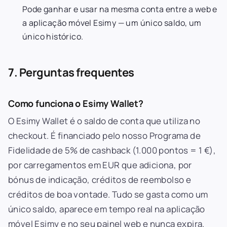
Pode ganhar e usar na mesma conta entre a web e
a aplicação móvel Esimy — um único saldo, um
único histórico.
7. Perguntas frequentes
Como funciona o Esimy Wallet?
O Esimy Wallet é o saldo de conta que utiliza no
checkout. É financiado pelo nosso Programa de
Fidelidade de 5% de cashback (1.000 pontos = 1 €),
por carregamentos em EUR que adiciona, por
bónus de indicação, créditos de reembolso e
créditos de boa vontade. Tudo se gasta como um
único saldo, aparece em tempo real na aplicação
móvel Esimy e no seu painel web e nunca expira.