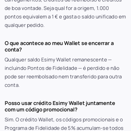
de boa vontade. Seja qual for a origem, 1.000
pontos equivalem a 1 € e gasta o saldo unificado em
qualquer pedido.
O que acontece ao meu Wallet se encerrar a
conta?
Qualquer saldo Esimy Wallet remanescente —
incluindo Pontos de Fidelidade — é perdido e não
pode ser reembolsado nem transferido para outra
conta.
Posso usar crédito Esimy Wallet juntamente
com um código promocional?
Sim. O crédito Wallet, os códigos promocionais e o
Programa de Fidelidade de 5% acumulam-se todos