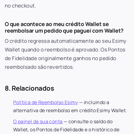
no checkout.
O que acontece ao meu crédito Wallet se
reembolsar um pedido que paguei com Wallet?
O crédito regressa automaticamente ao seu Esimy
Wallet quando o reembolso é aprovado. Os Pontos
de Fidelidade originalmente ganhos no pedido
reembolsado são revertidos.
8. Relacionados
Política de Reembolso Esimy
— incluindo a
alternativa de reembolso em crédito Esimy Wallet.
O painel da sua conta
— consulte o saldo do
Wallet, os Pontos de Fidelidade e o histórico de