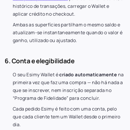
histórico de transações, carregar o Wallet e
aplicar crédito no checkout.
Ambas as superfícies partilham o mesmo saldo e
atualizam-se instantaneamente quando o valor é
ganho, utilizado ou ajustado.
6. Conta e elegibilidade
O seu Esimy Wallet é
criado automaticamente
na
primeira vez que faz uma compra — não há nada a
que se inscrever, nem inscrição separada no
“Programa de Fidelidade” para concluir.
Cada pedido Esimy é feito com uma conta, pelo
que cada cliente tem um Wallet desde o primeiro
dia.