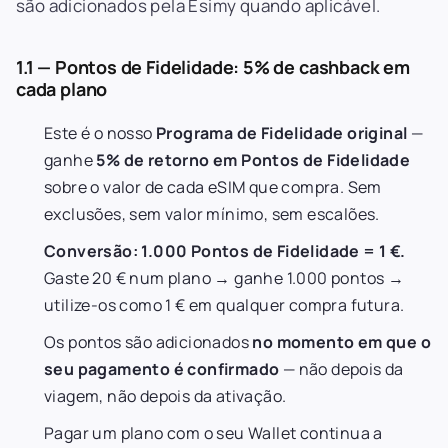
são adicionados pela Esimy quando aplicável.
1.1 — Pontos de Fidelidade: 5% de cashback em
cada plano
Este é o nosso
Programa de Fidelidade original
—
ganhe
5% de retorno em Pontos de Fidelidade
sobre o valor de cada eSIM que compra. Sem
exclusões, sem valor mínimo, sem escalões.
Conversão: 1.000 Pontos de Fidelidade = 1 €.
Gaste 20 € num plano → ganhe 1.000 pontos →
utilize-os como 1 € em qualquer compra futura.
Os pontos são adicionados
no momento em que o
seu pagamento é confirmado
— não depois da
viagem, não depois da ativação.
Pagar um plano com o seu Wallet continua a