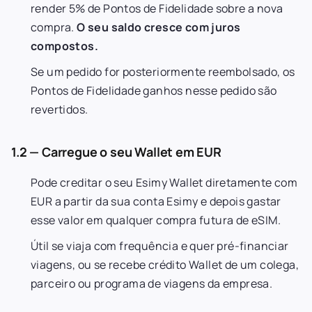
render 5% de Pontos de Fidelidade sobre a nova
compra.
O seu saldo cresce com juros
compostos.
Se um pedido for posteriormente reembolsado, os
Pontos de Fidelidade ganhos nesse pedido são
revertidos.
1.2 — Carregue o seu Wallet em EUR
Pode creditar o seu Esimy Wallet diretamente com
EUR a partir da sua conta Esimy e depois gastar
esse valor em qualquer compra futura de eSIM.
Útil se viaja com frequência e quer pré-financiar
viagens, ou se recebe crédito Wallet de um colega,
parceiro ou programa de viagens da empresa.