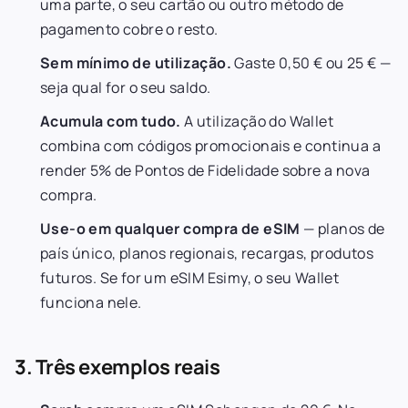
uma parte, o seu cartão ou outro método de
pagamento cobre o resto.
Sem mínimo de utilização.
Gaste 0,50 € ou 25 € —
seja qual for o seu saldo.
Acumula com tudo.
A utilização do Wallet
combina com códigos promocionais e continua a
render 5% de Pontos de Fidelidade sobre a nova
compra.
Use-o em qualquer compra de eSIM
— planos de
país único, planos regionais, recargas, produtos
futuros. Se for um eSIM Esimy, o seu Wallet
funciona nele.
3. Três exemplos reais