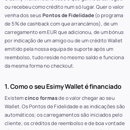
ou recebeu como crédito num só lugar. Quer o valor
venha dos seus
Pontos de Fidelidade
(o programa
de 5% de cashback com que arrancámos), de um
carregamento em EUR que adicionou, de um bónus
por indicação de um amigo ou de um crédito Wallet
emitido pela nossa equipa de suporte após um
reembolso, tudo reside no mesmo saldo e funciona
da mesma forma no checkout.
1. Como o seu Esimy Wallet é financiado
Existem
cinco formas
de o valor chegar ao seu
Wallet. Os Pontos de Fidelidade e as indicações são
automáticos; os carregamentos são iniciados pelo
cliente; os créditos de reembolso e de boa vontade