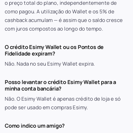
o preço total do plano, independentemente de
como pagou. A utilização do Wallet e os 5% de
cashback acumulam — é assim que o saldo cresce
com juros compostos ao longo do tempo.
O crédito Esimy Wallet ou os Pontos de
Fidelidade expiram?
Não. Nada no seu Esimy Wallet expira.
Posso levantar o crédito Esimy Wallet para a
minha conta bancária?
Não. O Esimy Wallet é apenas crédito de loja e só
pode ser usado em compras Esimy.
Como indico um amigo?